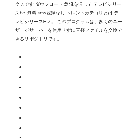
クスです ダウンロード 急流を通して テレビシリー
ズhd 無料 sms登録なし トレントカテゴリとは テ
レビシリーズHD 。 このプログラムは、多くのユー
ザーがサーバーを使用せずに直接ファイルを交換で
きるリポジトリです。