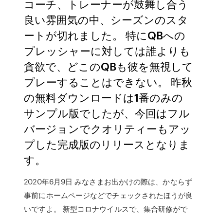
コーチ、トレーナーが鼓舞し合う
良い雰囲気の中、シーズンのスタ
ートが切れました。 特にQBへの
プレッシャーに対しては誰よりも
貪欲で、どこのQBも彼を無視して
プレーすることはできない。 昨秋
の無料ダウンロードは1番のみの
サンプル版でしたが、今回はフル
バージョンでクオリティーもアッ
プした完成版のリリースとなりま
す。
2020年6月9日 みなさまお出かけの際は、かならず
事前にホームページなどでチェックされたほうが良
いですよ。 新型コロナウイルスで、集合研修がで