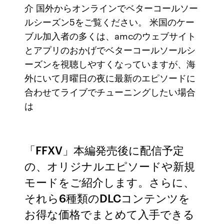
介 国外からオンラインでベターコールソー
ルシーズン5をご覧ください。 米国のケー
ブル加入者の多くは、amcのウェブサイト
とアプリのおかげでベターコールソールシ
ーズンを視聴しやすくなっていますが、海
外にいて月曜日の夜に最新のエピソードに
合わせてライブでチューニングしたい場合
は
「FFXV」本編発売後に配信予定
の、オリジナルエピソードや新規
モードをご紹介します。さらに、
それら6種類のDLCコンテンツを
お得な価格でまとめて入手できる