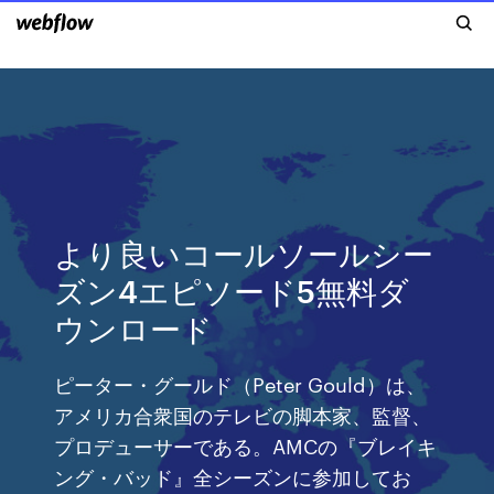
より良いコールソールシー
ズン4エピソード5無料ダ
ウンロード
ピーター・グールド（Peter Gould）は、
アメリカ合衆国のテレビの脚本家、監督、
プロデューサーである。AMCの『ブレイキ
ング・バッド』全シーズンに参加してお