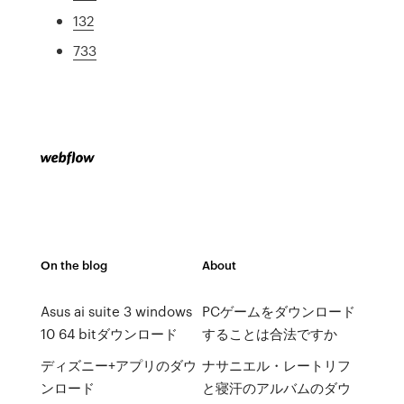
132
733
On the blog
About
Asus ai suite 3 windows
PCゲームをダウンロード
10 64 bitダウンロード
することは合法ですか
ディズニー+アプリのダウ
ナサニエル・レートリフ
ンロード
と寝汗のアルバムのダウ