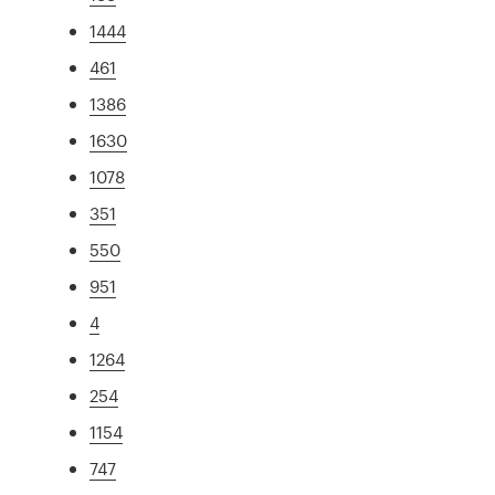
1444
461
1386
1630
1078
351
550
951
4
1264
254
1154
747