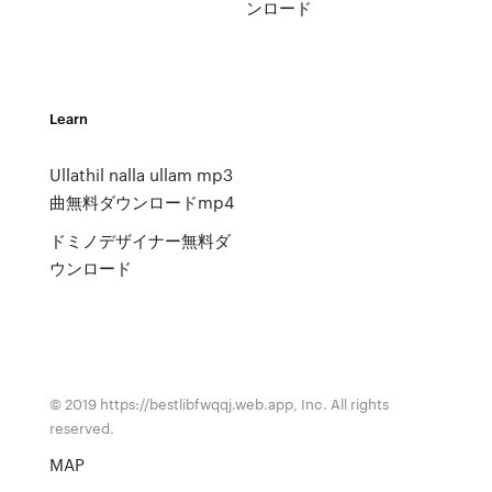
ンロード
Learn
Ullathil nalla ullam mp3
曲無料ダウンロードmp4
ドミノデザイナー無料ダ
ウンロード
© 2019 https://bestlibfwqqj.web.app, Inc. All rights
reserved.
MAP