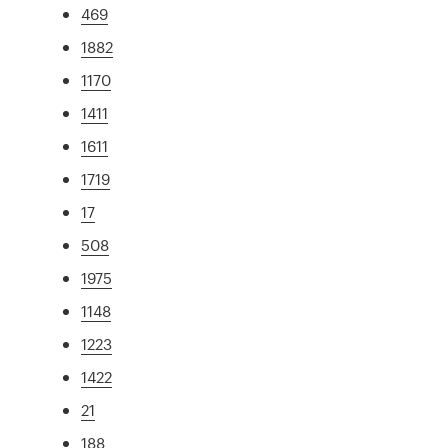
469
1882
1170
1411
1611
1719
17
508
1975
1148
1223
1422
21
188