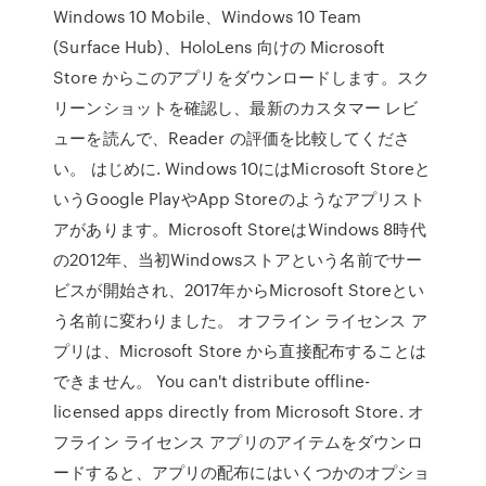
Windows 10 Mobile、Windows 10 Team
(Surface Hub)、HoloLens 向けの Microsoft
Store からこのアプリをダウンロードします。スク
リーンショットを確認し、最新のカスタマー レビ
ューを読んで、Reader の評価を比較してくださ
い。 はじめに. Windows 10にはMicrosoft Storeと
いうGoogle PlayやApp Storeのようなアプリスト
アがあります。Microsoft StoreはWindows 8時代
の2012年、当初Windowsストアという名前でサー
ビスが開始され、2017年からMicrosoft Storeとい
う名前に変わりました。 オフライン ライセンス ア
プリは、Microsoft Store から直接配布することは
できません。 You can't distribute offline-
licensed apps directly from Microsoft Store. オ
フライン ライセンス アプリのアイテムをダウンロ
ードすると、アプリの配布にはいくつかのオプショ