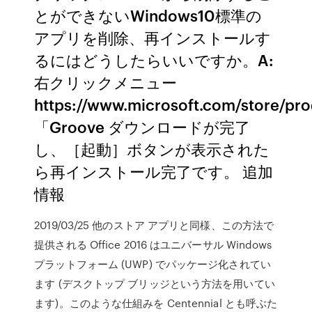
とができないWindows10標準の
アプリを削除、再インストールす
るにはどうしたらいいですか。A:
右クリックメニュー
https://www.microsoft.com/store/p
「Groove ダウンロードが完了
し、［起動］ボタンが表示された
ら再インストール完了です。 追加
情報
2019/03/25 他のストア アプリと同様、この方法で
提供される Office 2016 はユニバーサル Windows
プラットフォーム (UWP) でパッケージ化されてい
ます (デスクトップ ブリッジという方法を用いてい
ます)。このような仕組みを Centennial とも呼ぶた