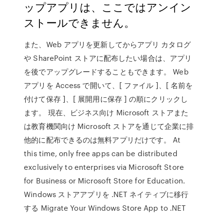
ップアプリは、ここではアンイン
ストールできません。
また、Web アプリを更新してからアプリ カタログ
や SharePoint ストアに配布したい場合は、アプリ
を後でアップグレードすることもできます。 Web
アプリを Access で開いて、[ ファイル ]、[ 名前を
付けて保存 ]、[ 展開用に保存 ] の順にクリックし
ます。 現在、ビジネス向け Microsoft ストアまた
は教育機関向け Microsoft ストアを通じて企業に排
他的に配布できるのは無料アプリだけです。 At
this time, only free apps can be distributed
exclusively to enterprises via Microsoft Store
for Business or Microsoft Store for Education.
Windows ストアアプリを .NET ネイティブに移行
する Migrate Your Windows Store App to .NET