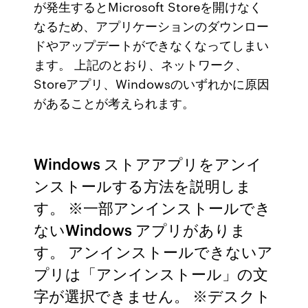
が発生するとMicrosoft Storeを開けなく
なるため、アプリケーションのダウンロー
ドやアップデートができなくなってしまい
ます。 上記のとおり、ネットワーク、
Storeアプリ、Windowsのいずれかに原因
があることが考えられます。
Windows ストアアプリをアンイ
ンストールする方法を説明しま
す。 ※一部アンインストールでき
ないWindows アプリがありま
す。 アンインストールできないア
プリは「アンインストール」の文
字が選択できません。 ※デスクト