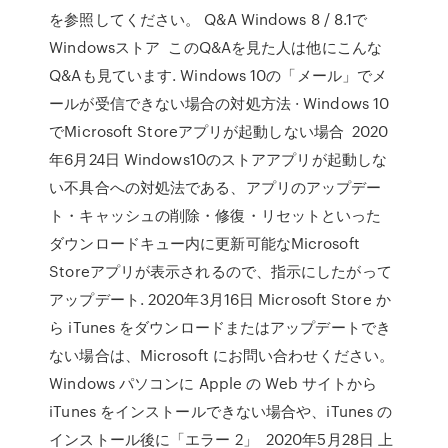
を参照してください。 Q&A Windows 8 / 8.1で
Windowsストア このQ&Aを見た人は他にこんな
Q&Aも見ています. Windows 10の「メール」でメ
ールが受信できない場合の対処方法 · Windows 10
でMicrosoft Storeアプリが起動しない場合 2020
年6月24日 Windows10のストアアプリが起動しな
い不具合への対処法である、アプリのアップデー
ト・キャッシュの削除・修復・リセットといった
ダウンロードキュー内に更新可能なMicrosoft
Storeアプリが表示されるので、指示にしたがって
アップデート. 2020年3月16日 Microsoft Store か
ら iTunes をダウンロードまたはアップデートでき
ない場合は、Microsoft にお問い合わせください。
Windows パソコンに Apple の Web サイトから
iTunes をインストールできない場合や、iTunes の
インストール後に「エラー 2」 2020年5月28日 上