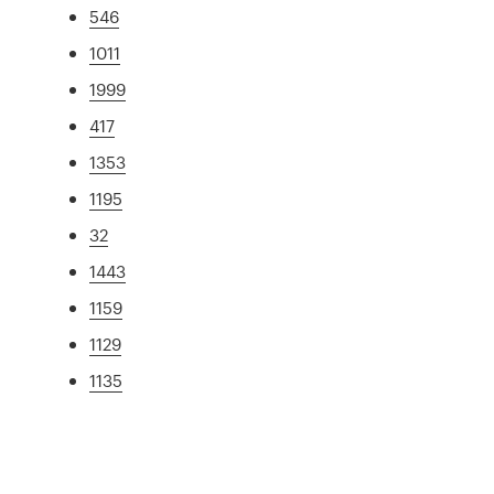
546
1011
1999
417
1353
1195
32
1443
1159
1129
1135