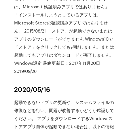
は、Microsoft 検証済みアプリではありません」
「インストールしようとしているアプリは、
Microsoft Storeの確認済みアプリではありませ
ん」 2015/08/21 「ストア」が起動できないまたは
アプリのダウンロードができません Windows10で
「ストア」をクリックしても起動しません。または
起動してもアプリのダウンロードが完了しません。
Windows設定 最終更新日：2017年11月20日
2019/09/26
2020/05/16
起動できないアプリの更新や、システムファイルの
修復などを行い、問題が改善するかどうか確認して
ください。 アプリをダウンロードするWindowsス
トアアプリ自体が起動できない場合は、以下の情報