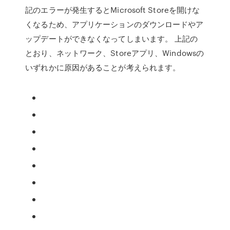
記のエラーが発生するとMicrosoft Storeを開けな
くなるため、アプリケーションのダウンロードやア
ップデートができなくなってしまいます。 上記の
とおり、ネットワーク、Storeアプリ、Windowsの
いずれかに原因があることが考えられます。