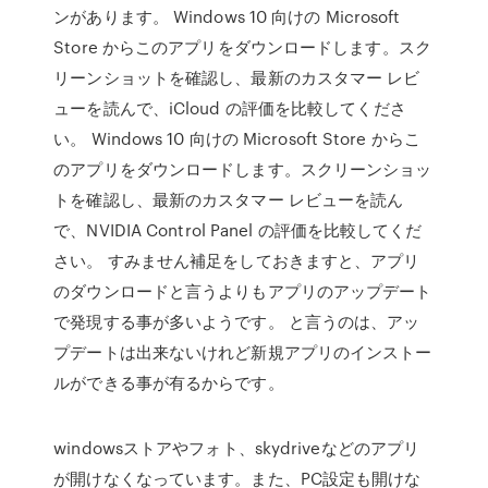
ンがあります。 Windows 10 向けの Microsoft
Store からこのアプリをダウンロードします。スク
リーンショットを確認し、最新のカスタマー レビ
ューを読んで、iCloud の評価を比較してくださ
い。 Windows 10 向けの Microsoft Store からこ
のアプリをダウンロードします。スクリーンショッ
トを確認し、最新のカスタマー レビューを読ん
で、NVIDIA Control Panel の評価を比較してくだ
さい。 すみません補足をしておきますと、アプリ
のダウンロードと言うよりもアプリのアップデート
で発現する事が多いようです。 と言うのは、アッ
プデートは出来ないけれど新規アプリのインストー
ルができる事が有るからです。
windowsストアやフォト、skydriveなどのアプリ
が開けなくなっています。また、PC設定も開けな