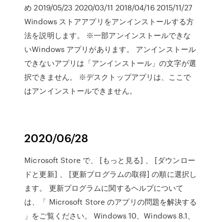
め 2019/05/23 2020/03/11 2018/04/16 2015/11/27
Windows ストアアプリをアンインストールする方
法を説明します。 ※一部アンインストールできな
いWindows アプリがあります。 アンインストール
できないアプリは「アンインストール」の文字が選
択できません。 ※デスクトップアプリは、ここで
はアンインストールできません。
2020/06/28
Microsoft Store で、 [もっと見る] 、 [ダウンロー
ドと更新] 、 [更新プログラムの取得] の順に選択し
ます。 更新プログラムに関するヘルプについて
は、「 Microsoft Store のアプリの問題を解決する
」をご覧ください。 Windows 10、Windows 8.1、