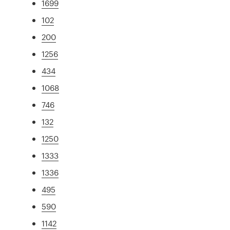
1699
102
200
1256
434
1068
746
132
1250
1333
1336
495
590
1142