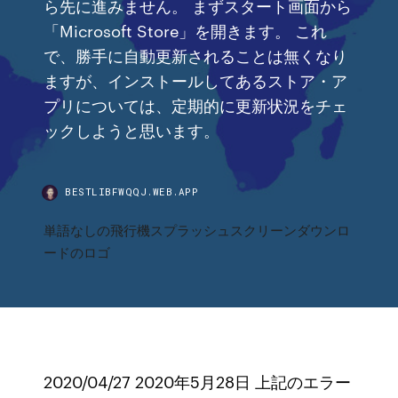
ら先に進みません。 まずスタート画面から
「Microsoft Store」を開きます。 これ
で、勝手に自動更新されることは無くなり
ますが、インストールしてあるストア・ア
プリについては、定期的に更新状況をチェ
ックしようと思います。
BESTLIBFWQQJ.WEB.APP
単語なしの飛行機スプラッシュスクリーンダウンロ
ードのロゴ
2020/04/27 2020年5月28日 上記のエラー