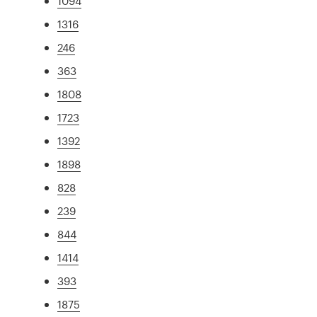
1094
1316
246
363
1808
1723
1392
1898
828
239
844
1414
393
1875