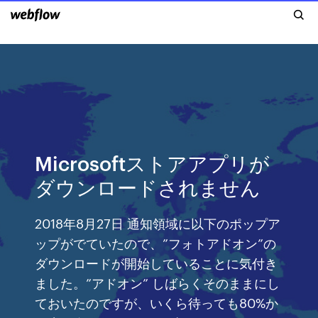
Microsoftストアアプリが
ダウンロードされません
2018年8月27日 通知領域に以下のポップア
ップがでていたので、”フォトアドオン”の
ダウンロードが開始していることに気付き
ました。”アドオン” しばらくそのままにし
ておいたのですが、いくら待っても80%か