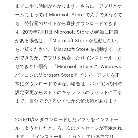
までに少し時間がかかります。さらに、アプリとゲ
ームによっては Microsoft Store で入手できなくて
も、発行元のサイトから直接ダウンロードできま
す 2019年7月11日 Microsoft Store の起動に問題
がある場合は、「Microsoft Store が起動しない」
をご覧ください。 Microsoft Store を起動すること
ができるが、アプリを検索したりインストールした
りできない場合、「Microsoft Store に Windows
パソコンのMicrosoft Storeアプリで、アプリを正
常にダウンロードできない場合は、パソコンの日時
設定変更からストアのキャッシュのリセットに至る
まで、自分でできるいくつかの解決策があります。
2018/11/02 ダウンロードしたアプリをインストー
ルしようとしたところ、次のメッセージが表示され
ます。 「インストールしようとしているアプリ