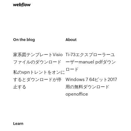
On the blog
About
家系図テンプレートVisio
Ti-73エクスプローラーユ
ファイルのダウンロード
ーザーmanuel pdfダウン
ロード
私のvpnトレントをオンに
するとダウンロードが停
Windows 7 64ビット2017
止する
用の無料ダウンロード
openoffice
Learn