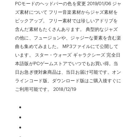
PCモードのヘッドバーの色を変更 2019/01/06 ジャ
ズ素材について フリー音楽素材からジャズ素材を
ピックアップ。 フリー素材では珍しいアドリブを
含んだ素材もたくさんあります。 典型的なジャズ
の他に、フュージョンや、ジャジーな要素を含む楽
曲も集めてみました。 MP3ファイルにて公開して
います。 スター・ウォーズ ギャラクシーズ 完全日
本語版がPCゲームストアでいつでもお買い得。当
日お急ぎ便対象商品は、当日お届け可能です。オン
ラインコード版、ダウンロード版はご購入後すぐに
ご利用可能です。 2018/12/19