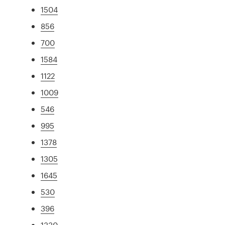
1504
856
700
1584
1122
1009
546
995
1378
1305
1645
530
396
1330