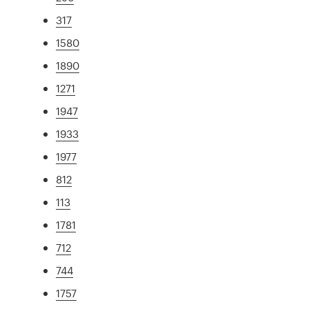
317
1580
1890
1271
1947
1933
1977
812
113
1781
712
744
1757