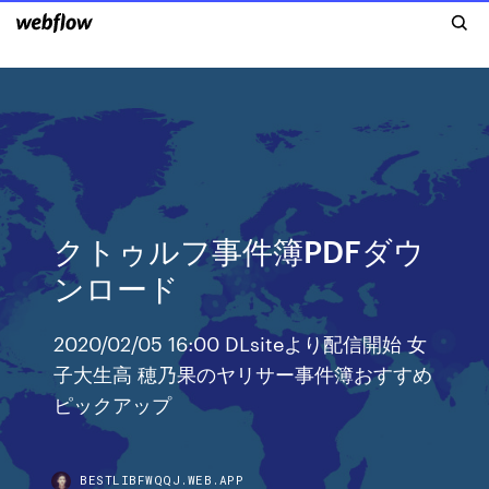
クトゥルフ事件簿PDFダウ
ンロード
2020/02/05 16:00 DLsiteより配信開始 女
子大生高 穂乃果のヤリサー事件簿おすすめ
ピックアップ
BESTLIBFWQQJ.WEB.APP