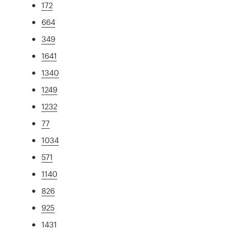
172
664
349
1641
1340
1249
1232
77
1034
571
1140
826
925
1431