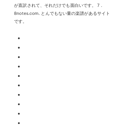
が直訳されて、それだけでも面白いです。 7．
8notes.com. とんでもない量の楽譜があるサイト
です。