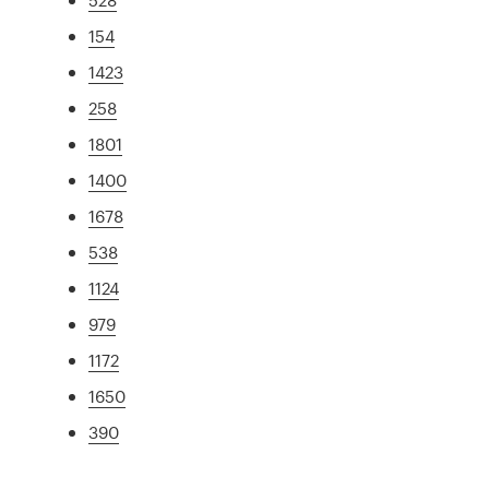
154
1423
258
1801
1400
1678
538
1124
979
1172
1650
390