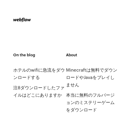
On the blog
About
ホテルのwifiに急流をダウ
Minecraftは無料でダウン
ンロードする
ロードやJavaをプレイし
ません
注8ダウンロードしたファ
イルはどこにありますか
本当に無料のフルバージ
ョンのミステリーゲーム
をダウンロード