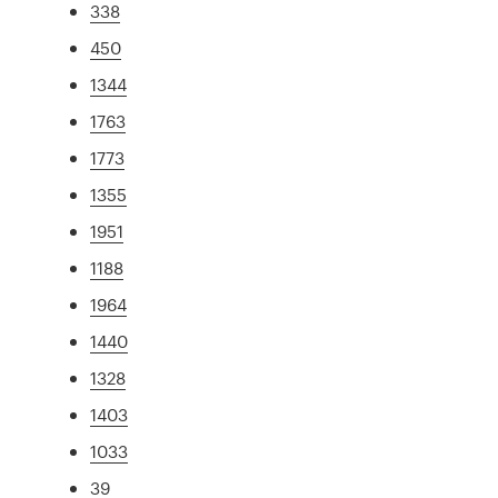
338
450
1344
1763
1773
1355
1951
1188
1964
1440
1328
1403
1033
39