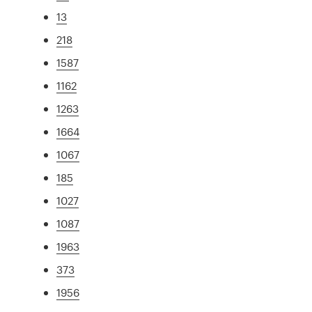
13
218
1587
1162
1263
1664
1067
185
1027
1087
1963
373
1956