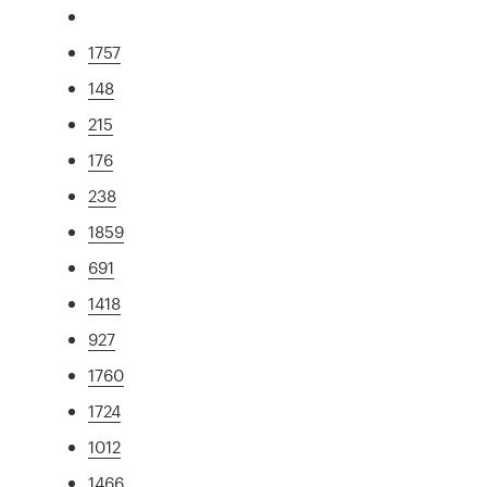
1757
148
215
176
238
1859
691
1418
927
1760
1724
1012
1466