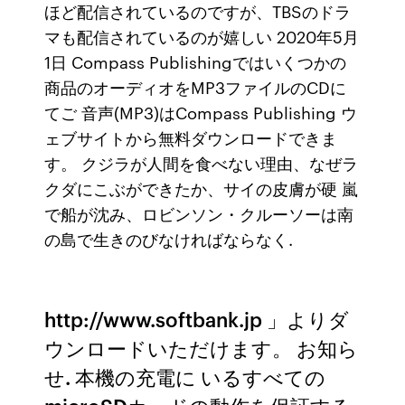
ほど配信されているのですが、TBSのドラ
マも配信されているのが嬉しい 2020年5月
1日 Compass Publishingではいくつかの
商品のオーディオをMP3ファイルのCDに
てご 音声(MP3)はCompass Publishing ウ
ェブサイトから無料ダウンロードできま
す。 クジラが人間を食べない理由、なぜラ
クダにこぶができたか、サイの皮膚が硬 嵐
で船が沈み、ロビンソン・クルーソーは南
の島で生きのびなければならなく.
http://www.softbank.jp 」よりダ
ウンロードいただけます。 お知ら
せ. 本機の充電に いるすべての