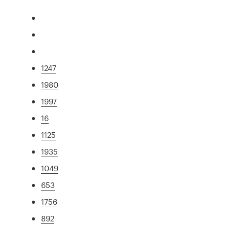
1247
1980
1997
16
1125
1935
1049
653
1756
892