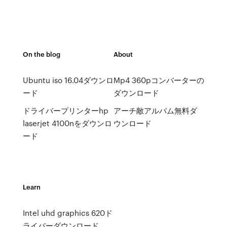
On the blog
About
Ubuntu iso 16.04ダウンロ
Mp4 360pコンバーターの
ード
ダウンロード
ドライバープリンターhp
アーチ敵アルバム無料ダ
laserjet 4100nをダウンロ
ウンロード
ード
Learn
Intel uhd graphics 620ド
ライバーダウンロード