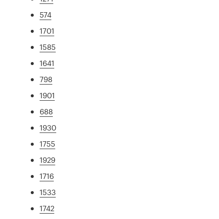
574
1701
1585
1641
798
1901
688
1930
1755
1929
1716
1533
1742