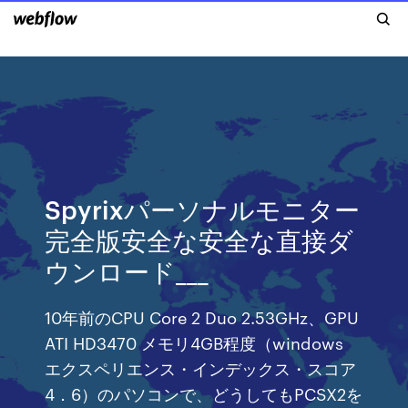
Spyrixパーソナルモニター
完全版安全な安全な直接ダ
ウンロード___
10年前のCPU Core 2 Duo 2.53GHz、GPU
ATI HD3470 メモリ4GB程度（windows
エクスペリエンス・インデックス・スコア
4．6）のパソコンで、どうしてもPCSX2を