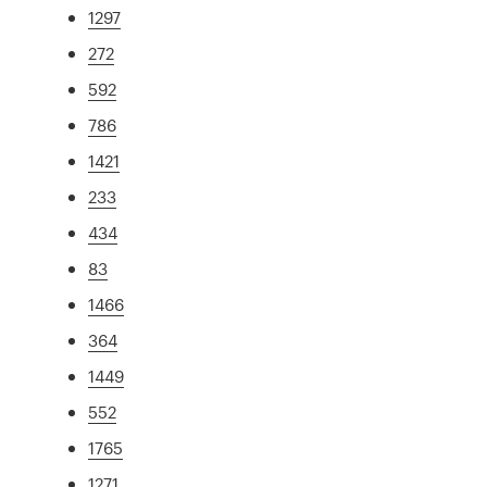
1297
272
592
786
1421
233
434
83
1466
364
1449
552
1765
1271