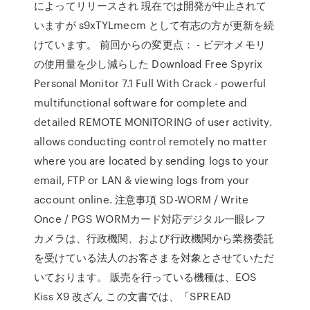
によってリリースされ 現在では開発が中止されて
いますが s9xTYLmecm として有志の方が更新を続
けています。 前回からの変更点： - ビデオメモリ
の使用量を少し減らした Download Free Spyrix
Personal Monitor 7.1 Full With Crack - powerful
multifunctional software for complete and
detailed REMOTE MONITORING of user activity.
allows conducting control remotely no matter
where you are located by sending logs to your
email, FTP or LAN & viewing logs from your
account online. 注意事項 SD-WORM / Write
Once / PGS WORMカード対応デジタル一眼レフ
カメラは、行政機関、および行政機関から業務委託
を受けている法人のお客さまを対象とさせていただ
いております。 販売を行っている機種は、EOS
Kiss X9 改ざん この文書では、「SPREAD