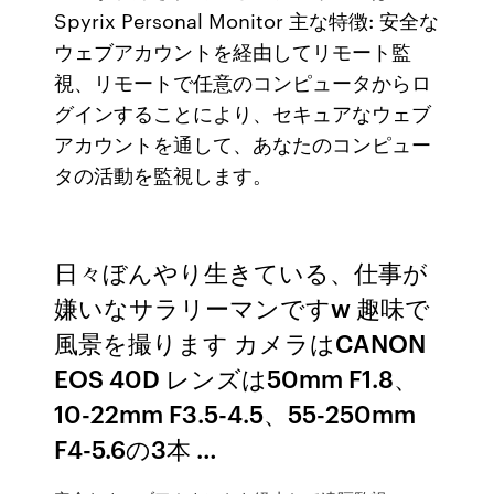
Spyrix Personal Monitor 主な特徴: 安全な
ウェブアカウントを経由してリモート監
視、リモートで任意のコンピュータからロ
グインすることにより、セキュアなウェブ
アカウントを通して、あなたのコンピュー
タの活動を監視します。
日々ぼんやり生きている、仕事が
嫌いなサラリーマンですw 趣味で
風景を撮ります カメラはCANON
EOS 40D レンズは50mm F1.8、
10-22mm F3.5-4.5、55-250mm
F4-5.6の3本 …