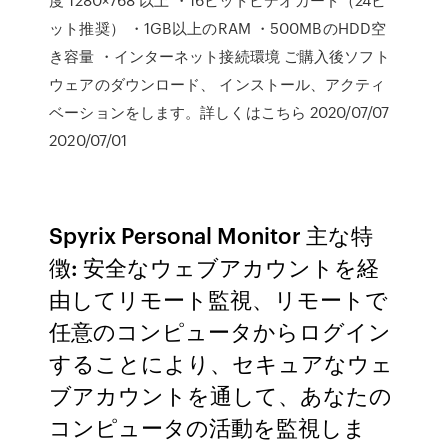
ット推奨） ・1GB以上のRAM ・500MBのHDD空
き容量 ・インターネット接続環境 ご購入後ソフト
ウェアのダウンロード、 インストール、アクティ
ベーションをします。詳しくはこちら 2020/07/07
2020/07/01
Spyrix Personal Monitor 主な特
徴: 安全なウェブアカウントを経
由してリモート監視、リモートで
任意のコンピュータからログイン
することにより、セキュアなウェ
ブアカウントを通して、あなたの
コンピュータの活動を監視しま