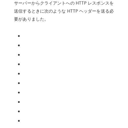
サーバーからクライアントへの HTTP レスポンスを
送信するときに次のような HTTP ヘッダーを送る必
要がありました。