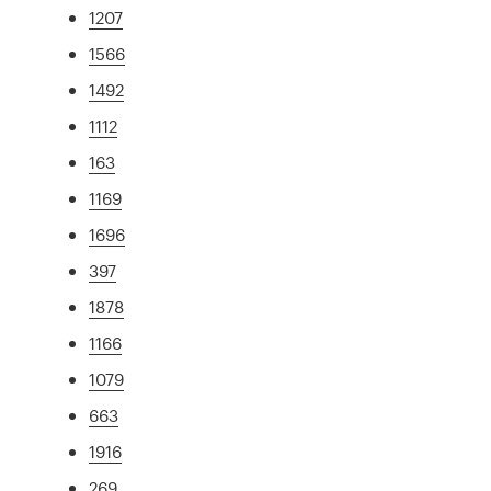
1207
1566
1492
1112
163
1169
1696
397
1878
1166
1079
663
1916
269