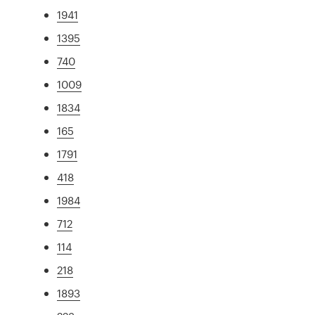
1941
1395
740
1009
1834
165
1791
418
1984
712
114
218
1893