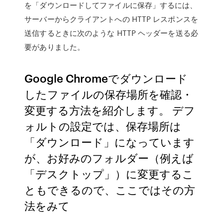
を「ダウンロードしてファイルに保存」するには、
サーバーからクライアントへの HTTP レスポンスを
送信するときに次のような HTTP ヘッダーを送る必
要がありました。
Google Chromeでダウンロード
したファイルの保存場所を確認・
変更する方法を紹介します。 デフ
ォルトの設定では、保存場所は
「ダウンロード」になっています
が、お好みのフォルダー（例えば
「デスクトップ」）に変更するこ
ともできるので、ここではその方
法をみて