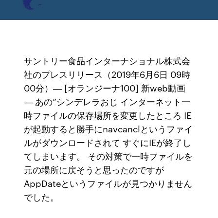
サントリー食品インターナショナル株式会
社のプレスリリース（2019年6月6日 09時
00分）― [オランジーナ100] 新web動画
― あの“シンデレラおじ インターネット一
時ファイルの保存場所を変更したところ IE
が起動すると勝手にnavcanclというファイ
ルがダウンロードされて すぐにIEが終了し
てしまいます。 その対策で一時ファイルを
元の場所に戻そうと思ったのですが
AppDateというファイルが見つかりません
でした。