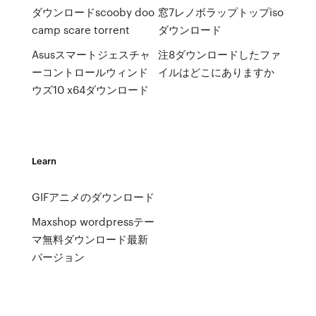
ダウンロードscooby doo
窓7レノボラップトップiso
camp scare torrent
ダウンロード
Asusスマートジェスチャ
注8ダウンロードしたファ
ーコントロールウィンド
イルはどこにありますか
ウズ10 x64ダウンロード
Learn
GIFアニメのダウンロード
Maxshop wordpressテー
マ無料ダウンロード最新
バージョン