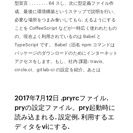
型宣言 . . . . . . . . 64 スし、次に型定義ファイル作
成、最後に環境構築というステップで説明を行い、
必要な場所をつまみ食いしてもら. えるようにする
ことを CoffeeScript などが一時広く使われたもの
の、現在よく利用されているのは Babel と
TypeScript です。 Babel（旧名 npm コマンドは
パッケージのダウンロードのためにインターネット
アクセスをします。もし、社内 課題: travis、
circle.ci、gitlab-ci の設定を紹介。あとは
2017年7月12日 .pryrcファイル.
pryの設定ファイル。pry起動時に
読み込まれる. 設定例. 利用するエ
ディタをviにする.