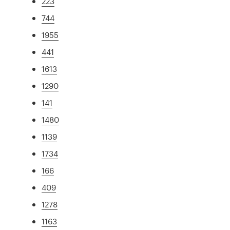
223
744
1955
441
1613
1290
141
1480
1139
1734
166
409
1278
1163