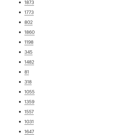
1873
1773
802
1860
1198
345
1482
81
318
1055
1359
1557
1031
1647