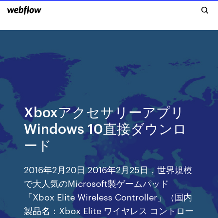
Xboxアクセサリーアプリ
Windows 10直接ダウンロ
ード
2016年2月20日 2016年2月25日，世界規模
で大人気のMicrosoft製ゲームパッド
「Xbox Elite Wireless Controller」（国内
製品名：Xbox Elite ワイヤレス コントロー