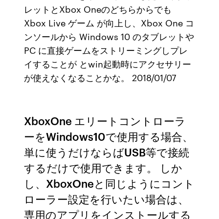
レットとXbox Oneのどちらからでも
Xbox Live ゲーム が向上し、Xbox One コ
ンソールから Windows 10 のタブレットや
PC に直接ゲームをストリーミングしプレ
イすることが とwin起動時にアクセサリー
が使えなくなることかな。 2018/01/07
XboxOne エリートコントローラ
ーをWindows10で使用する場合、
単に使うだけならばUSB等で接続
するだけで使用できます。 しか
し、XboxOneと同じようにコント
ローラー設定を行いたい場合は、
専用のアプリをインストールする