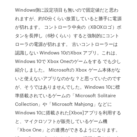
Windows側に設定項目も無いので固定値だと思わ
れますが、約10分くらい放置していると勝手に電源
が切れます。 コントローラ中央の（XBOXロゴ）ボ
タンを長押し（6秒くらい）すると強制的にコント
ローラの電源が切れます。 古いコントローラーは
認識しない Windows 10のXbox アプリ。これは、
Windows 10で Xbox Oneのゲームをする でも少し
紹介しました。 Microsoftの Xbox ゲーム本体がな
いと使えないアプリなのかな？と思っていたのです
が、そうではありませんでした。Windows 10に標
準搭載されているゲームの「Microsoft Solitaire
Collection」や「Microsoft Mahjong」などに
Windows 10に搭載された[Xbox]アプリを利用する
と、マイクロソフトが販売しているゲーム機
「Xbox One」との連携ができるようになります。