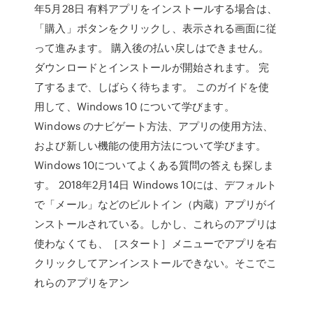
年5月28日 有料アプリをインストールする場合は、
「購入」ボタンをクリックし、表示される画面に従
って進みます。 購入後の払い戻しはできません。
ダウンロードとインストールが開始されます。 完
了するまで、しばらく待ちます。 このガイドを使
用して、Windows 10 について学びます。
Windows のナビゲート方法、アプリの使用方法、
および新しい機能の使用方法について学びます。
Windows 10についてよくある質問の答えも探しま
す。 2018年2月14日 Windows 10には、デフォルト
で「メール」などのビルトイン（内蔵）アプリがイ
ンストールされている。しかし、これらのアプリは
使わなくても、［スタート］メニューでアプリを右
クリックしてアンインストールできない。そこでこ
れらのアプリをアン