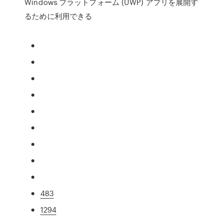
Windows プラットフォーム (UWP) アプリを展開す
るために利用できる
483
1294