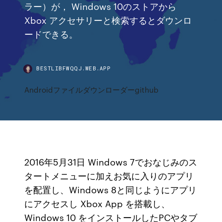
ラー）が， Windows 10のストアから
Xbox アクセサリーと検索するとダウンロ
ードできる。
BESTLIBFWQQJ.WEB.APP
Androidファイルダウンローダーgithub
2016年5月31日 Windows 7でおなじみのス
タートメニューに加えお気に入りのアプリ
を配置し、Windows 8と同じようにアプリ
にアクセスし Xbox App を搭載し、
Windows 10 をインストールしたPCやタブ