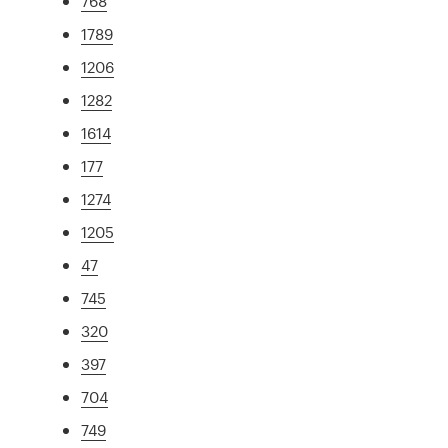
768
1789
1206
1282
1614
177
1274
1205
47
745
320
397
704
749