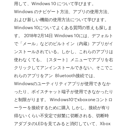
用して、Windows 10 について学びます。
Windows のナビゲート方法、アプリの使用方法、
および新しい機能の使用方法について学びます。
Windows 10についてよくある質問の答えも探しま
す。 2018年2月14日 Windows 10には、デフォルト
で「メール」などのビルトイン（内蔵）アプリがイ
ンストールされている。しかし、これらのアプリは
使わなくても、［スタート］メニューでアプリを右
クリックしてアンインストールできない。そこでこ
れらのアプリをアン Bluetooth接続では、
Windowsのユーティリティアプリが使用できなか
ったり、ボイスチャット端子が使用できなかったり
と制限がります。 Windows10でxboxoneコントロ
ーラーを接続するために購入 しかし、接続が有り
得ないくらい不安定で頻繁に切断される、切断時
アダプタのLEDを見てみると消灯していて、Xbox