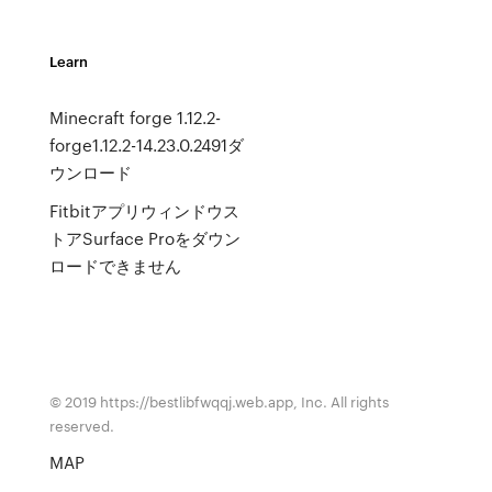
Learn
Minecraft forge 1.12.2-
forge1.12.2-14.23.0.2491ダ
ウンロード
Fitbitアプリウィンドウス
トアSurface Proをダウン
ロードできません
© 2019 https://bestlibfwqqj.web.app, Inc. All rights
reserved.
MAP