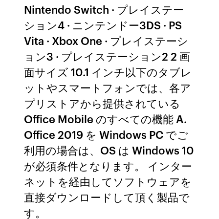
Nintendo Switch · プレイステー
ション4 · ニンテンドー3DS · PS
Vita · Xbox One · プレイステーシ
ョン3 · プレイステーション2 2 画
面サイズ 10.1 インチ以下のタブレ
ットやスマートフォンでは、各ア
プリストアから提供されている
Office Mobile のすべての機能 A.
Office 2019 を Windows PC でご
利用の場合は、OS は Windows 10
が必須条件となります。 インター
ネットを経由してソフトウェアを
直接ダウンロードして頂く製品で
す。