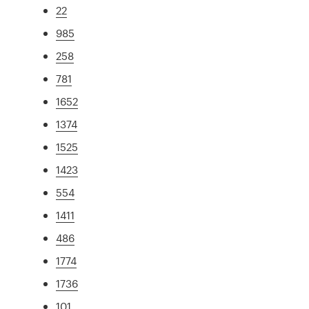
22
985
258
781
1652
1374
1525
1423
554
1411
486
1774
1736
101