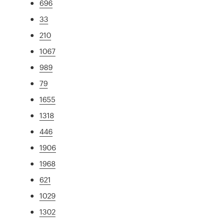
696
33
210
1067
989
79
1655
1318
446
1906
1968
621
1029
1302