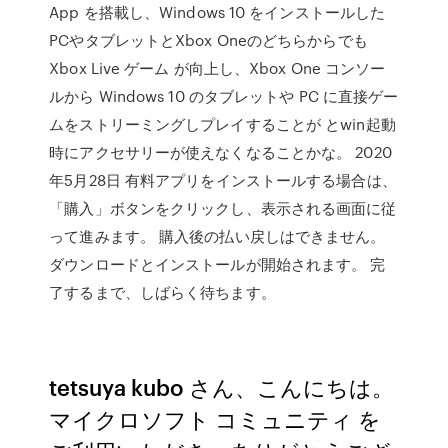
App を搭載し、Windows 10 をインストールした
PCやタブレットとXbox Oneのどちらからでも
Xbox Live ゲーム が向上し、Xbox One コンソー
ルから Windows 10 のタブレットや PC に直接ゲー
ムをストリーミングしプレイすることが とwin起動
時にアクセサリーが使えなくなることかな。 2020
年5月28日 有料アプリをインストールする場合は、
「購入」ボタンをクリックし、表示される画面に従
って進みます。 購入後の払い戻しはできません。
ダウンロードとインストールが開始されます。 完
了するまで、しばらく待ちます。
tetsuya kubo さん、こんにちは。
マイクロソフト コミュニティ を