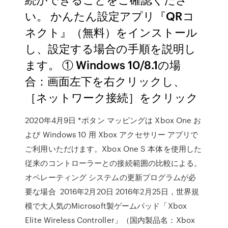
い。 かんたん設定アプリ『QRコ
ネクト』（無料）をインストール
し、設定する場合の手順を説明し
ます。 ① Windows 10/8.1の場
合：画面左下を右クリックし、
［ネットワーク接続］をクリック
2020年4月9日 *ボタン マッピングは Xbox One お
よび Windows 10 用 Xbox アクセサリー アプリで
ご利用いただけます。Xbox One S 本体を使用した
従来のコントローラーとの接続範囲の比較による。
オペレーティング システムの更新プログラムが必
要な場合 2016年2月20日 2016年2月25日，世界規
模で大人気のMicrosoft製ゲームパッド「Xbox
Elite Wireless Controller」（国内製品名：Xbox