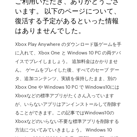
ご利用いただき、ありがとうござ
います。 以下のページについて、
復活する予定があるといった情報
はありませんでした。
Xbox Play Anywhere のダウンロード版ゲームを手
に入れて、Xbox One と Windows 10 PC の両デバ
イスでプレイしましょう。 追加料金はかかりませ
ん。 ゲームをプレイした後、すべてのセーブ デー
タ、追加コンテンツ、実績を保持したまま、別の
Xbox One や Windows 10 PC で Windows10には
Xboxなどの標準アプリがたくさん入っています
が、いらないアプリはアンインストールして削除す
ることができます。この記事ではWindows10の
Xboxなどのいらない不要な標準アプリを削除する
方法についてみていきましょう。 Windows 10