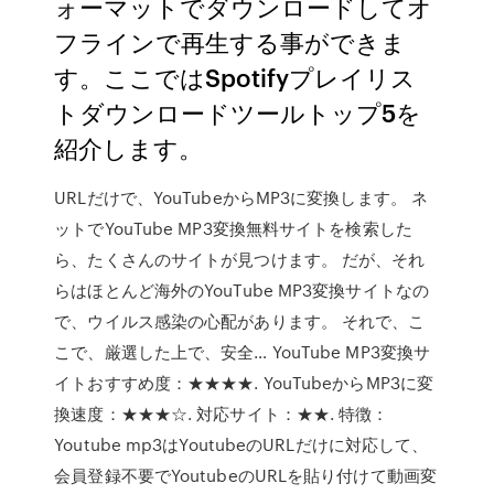
ォーマットでダウンロードしてオ
フラインで再生する事ができま
す。ここではSpotifyプレイリス
トダウンロードツールトップ5を
紹介します。
URLだけで、YouTubeからMP3に変換します。 ネ
ットでYouTube MP3変換無料サイトを検索した
ら、たくさんのサイトが見つけます。 だが、それ
らはほとんど海外のYouTube MP3変換サイトなの
で、ウイルス感染の心配があります。 それで、こ
こで、厳選した上で、安全… YouTube MP3変換サ
イトおすすめ度：★★★★. YouTubeからMP3に変
換速度：★★★☆. 対応サイト：★★. 特徴：
Youtube mp3はYoutubeのURLだけに対応して、
会員登録不要でYoutubeのURLを貼り付けて動画変