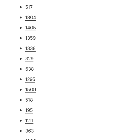
517
1804
1405
1359
1338
329
638
1295
1509
518
195
1211
363