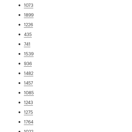
1073
1899
1226
435
741
1539
936
1482
1457
1085
1243
1275
1764
1022