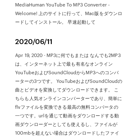
MediaHuman YouTube To MP3 Converter -
Welcome! 上のサイトに行って、Mac版をダウンロ
ードしてインストール。 早速起動して
2020/06/11
Apr 19, 2020 · MP3に何でもまたは なんでも2MP3
は、インターネット上で最も有名なオンライン
YouTubeおよびSoundCloudからMP3へのコンバ
ーターの3つです。 YouTubeおよびSoundCloudの
曲とビデオを変換してダウンロードできます。 こ
ちらも人気オンラインコンバーターであり、簡単に
flvファイルを変換できる最高の無料コンバータの
一つです。urlを通じて動画をダウンロードする動
画ダウンローダーとしても使えるし、ファイルが
100mbを超えない場合はダウンロードしたファイ