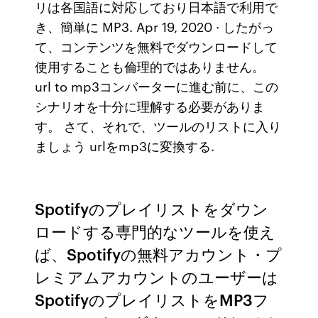
リは各国語に対応しており日本語で利用で
き、簡単に MP3. Apr 19, 2020 · したがっ
て、コンテンツを無料でダウンロードして
使用することも倫理的ではありません。
url to mp3コンバーターに進む前に、この
シナリオを十分に理解する必要がありま
す。 さて、それで、ツールのリストに入り
ましょう urlをmp3に変換する.
Spotifyのプレイリストをダウン
ロードする専門的なツールを使え
ば、Spotifyの無料アカウント・プ
レミアムアカウントのユーザーは
SpotifyのプレイリストをMP3フ