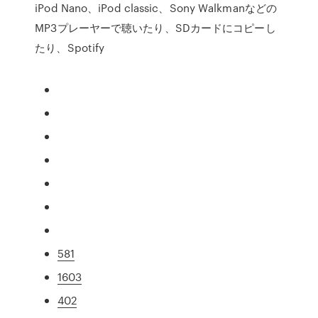
iPod Nano、iPod classic、Sony Walkmanなどの
MP3プレーヤーで聴いたり、SDカードにコピーし
たり、Spotify
581
1603
402