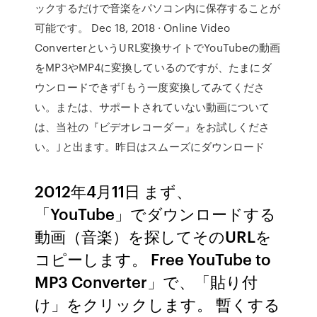
ックするだけで音楽をパソコン内に保存することが
可能です。 Dec 18, 2018 · Online Video
ConverterというURL変換サイトでYouTubeの動画
をMP3やMP4に変換しているのですが、たまにダ
ウンロードできず｢もう一度変換してみてくださ
い。または、サポートされていない動画について
は、当社の『ビデオレコーダー』をお試しくださ
い。｣と出ます。昨日はスムーズにダウンロード
2012年4月11日 まず、
「YouTube」でダウンロードする
動画（音楽）を探してそのURLを
コピーします。 Free YouTube to
MP3 Converter」で、「貼り付
け」をクリックします。 暫くする