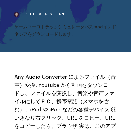
BESTLIBFWQQJ.WEB.APP
ゲームユーロトラックシミュレータバスmodインド
ネシアをダウンロードします。
Any Audio Converter によるファイル（音
声）変換. Youtube から動画をダウンロー
ドし、ファイルを変換し、音楽や音声ファ
イルにしてＰＣ、携帯電話（スマホを含
む）、iPad や iPod などの各種デバイス ⑥
いきなり右クリック、URL をコピー、URL
をコピーしたら、ブラウザ 実は、このアプ