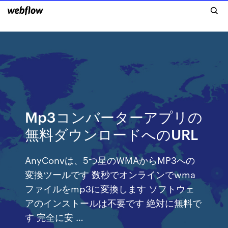
Mp3コンバーターアプリの
無料ダウンロードへのURL
AnyConvは、5つ星のWMAからMP3への
変換ツールです 数秒でオンラインでwma
ファイルをmp3に変換します ソフトウェ
アのインストールは不要です 絶対に無料で
す 完全に安 …