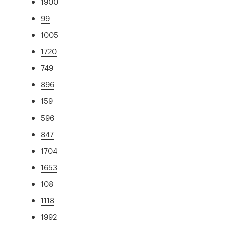
1900
99
1005
1720
749
896
159
596
847
1704
1653
108
1118
1992