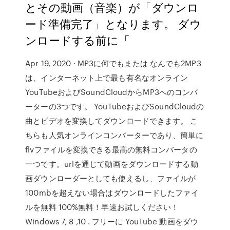
とその動画（音楽）が「ダウンロ
ード準備完了」となります。 ダウ
ンロードする前に「
Apr 19, 2020 · MP3に何でもまたは なんでも2MP3
は、インターネット上で最も有名なオンライン
YouTubeおよびSoundCloudからMP3へのコンバ
ーターの3つです。 YouTubeおよびSoundCloudの
曲とビデオを変換してダウンロードできます。 こ
ちらも人気オンラインコンバーターであり、簡単に
flvファイルを変換できる最高の無料コンバータの
一つです。urlを通じて動画をダウンロードする動
画ダウンローダーとしても使えるし、ファイルが
100mbを超えない場合はダウンロードしたファイ
ルを無料 100%無料！早速お試しください！
Windows 7, 8 ,10 . フリーに YouTube 動画をダウ