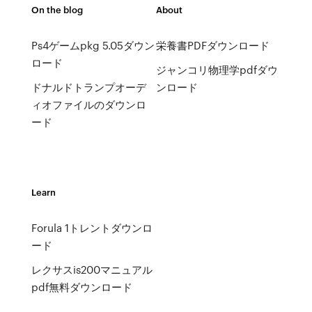
On the blog
About
Ps4ゲームpkg 5.05ダウン
栄養書PDFダウンロード
ロード
ジャンコリ物理学pdfダウ
ドナルドトランプオーデ
ンロード
ィオファイルのダウンロ
ード
Learn
Forula 1トレントダウンロ
ード
レクサスis200マニュアル
pdf無料ダウンロード