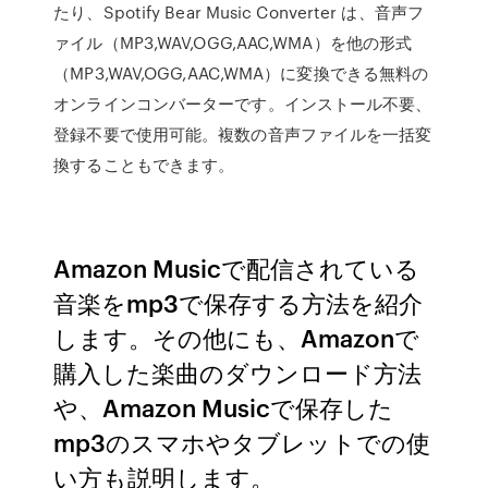
たり、Spotify Bear Music Converter は、音声フ
ァイル（MP3,WAV,OGG,AAC,WMA）を他の形式
（MP3,WAV,OGG,AAC,WMA）に変換できる無料の
オンラインコンバーターです。インストール不要、
登録不要で使用可能。複数の音声ファイルを一括変
換することもできます。
Amazon Musicで配信されている
音楽をmp3で保存する方法を紹介
します。その他にも、Amazonで
購入した楽曲のダウンロード方法
や、Amazon Musicで保存した
mp3のスマホやタブレットでの使
い方も説明します。